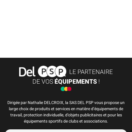
LE PARTENAIRE
DE VOS
ÉQUIPEMENTS
!
Dirigée par Nathalie DELCROIX, la SAS DEL PSP vous propose un
large choix de produits et services en matière d’équipements de
travail, protection individuelle, d’objets publicitaires et pour les
équipements sportifs de clubs et associations.