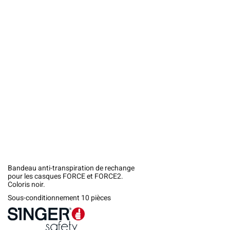
Bandeau anti-transpiration de rechange
pour les casques FORCE et FORCE2.
Coloris noir.
Sous-conditionnement 10 pièces