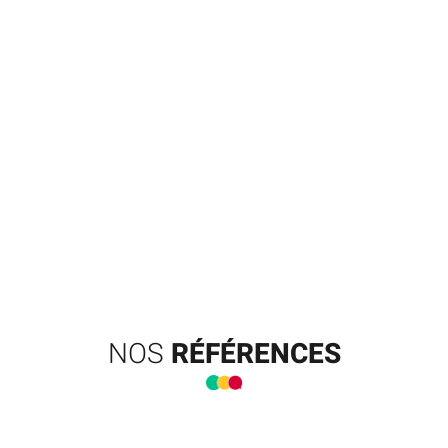
NOS
RÉFÉRENCES