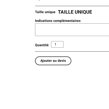
TAILLE UNIQUE
Taille unique
Indications complémentaires
Quantité
Ajouter au devis