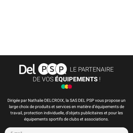
LE PARTENAIRE
DE VOS
ÉQUIPEMENTS
!
Dirigée par Nathalie DELCROIX, la SAS DEL PSP vous propose un
large choix de produits et services en matière d’équipements de
travail, protection individuelle, d’objets publicitaires et pour les
équipements sportifs de clubs et associations.