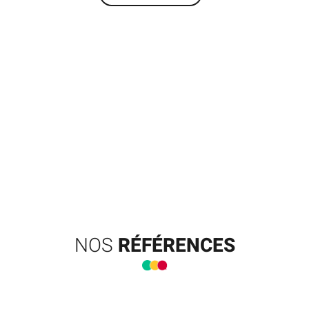
NOS
RÉFÉRENCES