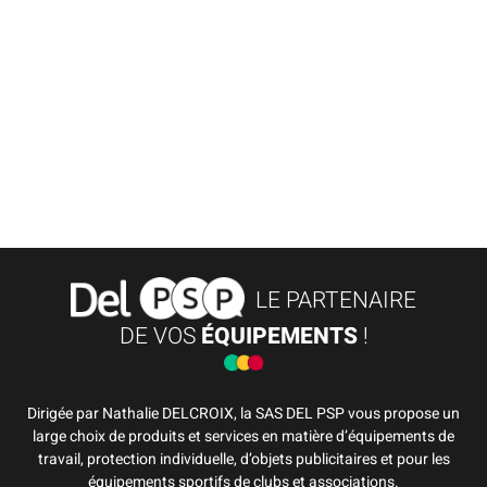
LE PARTENAIRE
DE VOS
ÉQUIPEMENTS
!
Dirigée par Nathalie DELCROIX, la SAS DEL PSP vous propose un
large choix de produits et services en matière d’équipements de
travail, protection individuelle, d’objets publicitaires et pour les
équipements sportifs de clubs et associations.