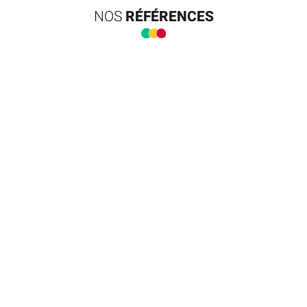
NOS
RÉFÉRENCES