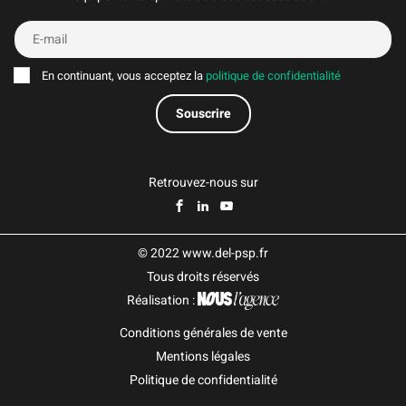
En continuant, vous acceptez la
politique de confidentialité
Retrouvez-nous sur
© 2022 www.del-psp.fr
Tous droits réservés
Réalisation :
Conditions générales de vente
Mentions légales
Politique de confidentialité