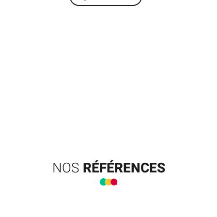
NOS
RÉFÉRENCES