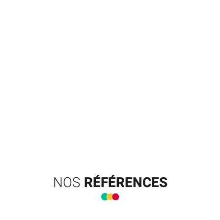
NOS
RÉFÉRENCES