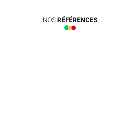
NOS
RÉFÉRENCES