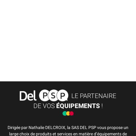
LE PARTENAIRE
DE VOS
ÉQUIPEMENTS
!
Dirigée par Nathalie DELCROIX, la SAS DEL PSP vous propose un
large choix de produits et services en matière d’équipements de