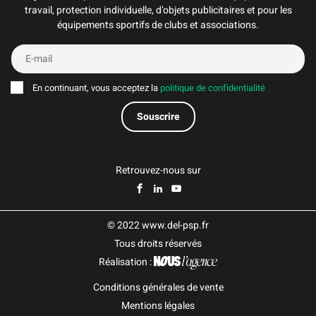
travail, protection individuelle, d’objets publicitaires et pour les
équipements sportifs de clubs et associations.
En continuant, vous acceptez la
politique de confidentialité
Retrouvez-nous sur
© 2022 www.del-psp.fr
Tous droits réservés
Réalisation :
Conditions générales de vente
Mentions légales