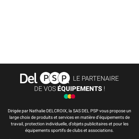
LE PARTENAIRE
DE VOS
ÉQUIPEMENTS
!
Dirigée par Nathalie DELCROIX, la SAS DEL PSP vous propose un
large choix de produits et services en matière d’équipements de
travail, protection individuelle, d’objets publicitaires et pour les
équipements sportifs de clubs et associations.