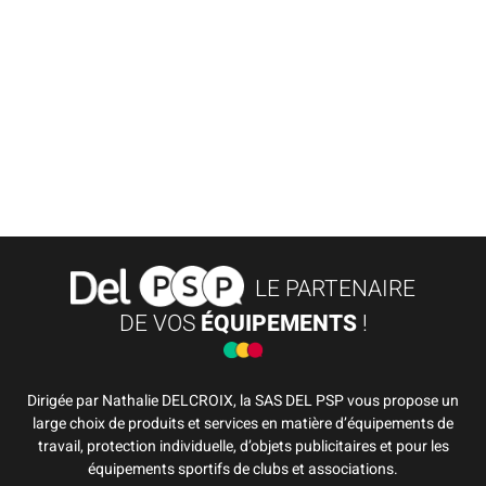
LE PARTENAIRE
DE VOS
ÉQUIPEMENTS
!
Dirigée par Nathalie DELCROIX, la SAS DEL PSP vous propose un
large choix de produits et services en matière d’équipements de
travail, protection individuelle, d’objets publicitaires et pour les
équipements sportifs de clubs et associations.