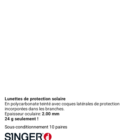
Lunettes de protection solaire
En polycarbonate teinté avec coques latérales de protection
incorporées dans les branches.
Epaisseur oculaire:
2.00 mm
24 g seulement !
Sous-conditionnement 10 paires