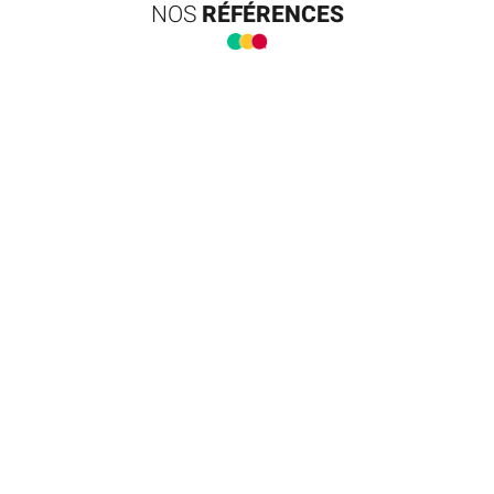
NOS
RÉFÉRENCES