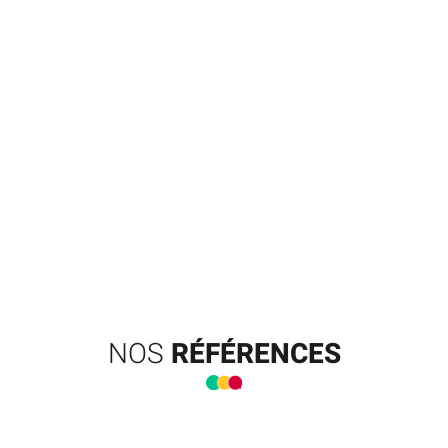
NOS
RÉFÉRENCES