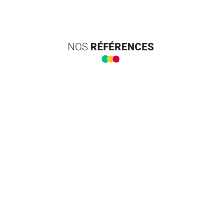
NOS
RÉFÉRENCES