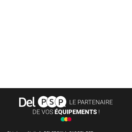
LE PARTENAIRE
DE VOS
ÉQUIPEMENTS
!