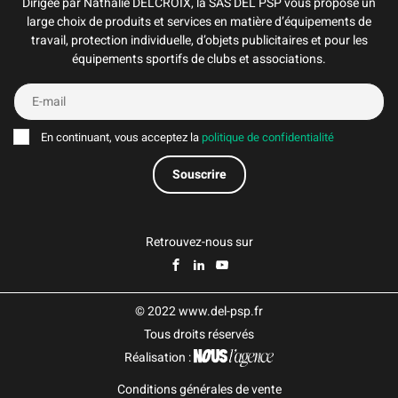
Dirigée par Nathalie DELCROIX, la SAS DEL PSP vous propose un
large choix de produits et services en matière d’équipements de
travail, protection individuelle, d’objets publicitaires et pour les
équipements sportifs de clubs et associations.
En continuant, vous acceptez la
politique de confidentialité
Retrouvez-nous sur
© 2022 www.del-psp.fr
Tous droits réservés
Réalisation :
Conditions générales de vente