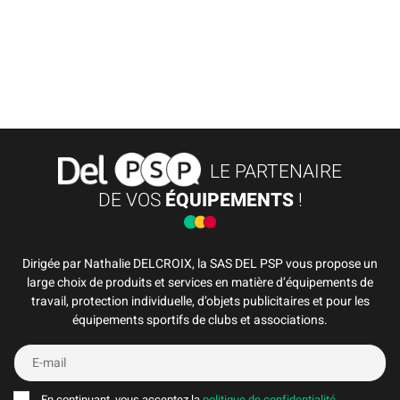
LE PARTENAIRE
DE VOS
ÉQUIPEMENTS
!
Dirigée par Nathalie DELCROIX, la SAS DEL PSP vous propose un
large choix de produits et services en matière d’équipements de
travail, protection individuelle, d’objets publicitaires et pour les
équipements sportifs de clubs et associations.