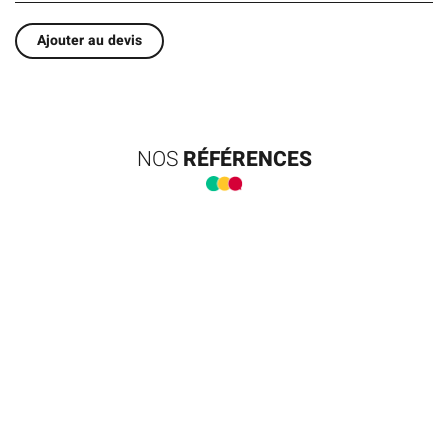
Ajouter au devis
NOS
RÉFÉRENCES