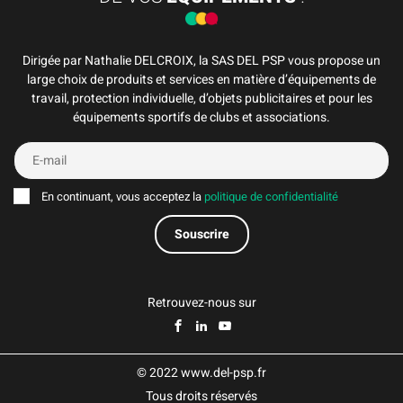
Dirigée par Nathalie DELCROIX, la SAS DEL PSP vous propose un
large choix de produits et services en matière d’équipements de
travail, protection individuelle, d’objets publicitaires et pour les
équipements sportifs de clubs et associations.
En continuant, vous acceptez la
politique de confidentialité
Retrouvez-nous sur
© 2022 www.del-psp.fr
Tous droits réservés