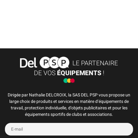
LE PARTENAIRE
DE VOS
ÉQUIPEMENTS
!
Dirigée par Nathalie DELCROIX, la SAS DEL PSP vous propose un
large choix de produits et services en matière d’équipements de
travail, protection individuelle, d’objets publicitaires et pour les
équipements sportifs de clubs et associations.