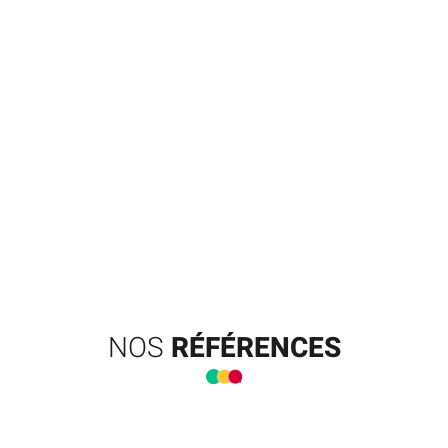
NOS
RÉFÉRENCES