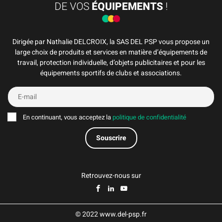
DE VOS
ÉQUIPEMENTS
!
Dirigée par Nathalie DELCROIX, la SAS DEL PSP vous propose un
large choix de produits et services en matière d’équipements de
travail, protection individuelle, d’objets publicitaires et pour les
équipements sportifs de clubs et associations.
En continuant, vous acceptez la
politique de confidentialité
Retrouvez-nous sur
© 2022 www.del-psp.fr