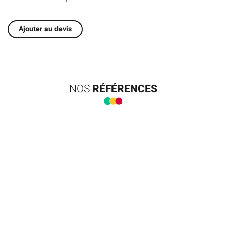
Ajouter au devis
NOS
RÉFÉRENCES