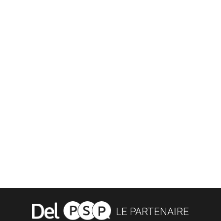
LE PARTENAIRE