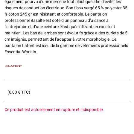
également pourvu d’une mercerie tout plastique afin d’éviter les
risques de conduction électrique. Son tissu sergé 65 % polyester 35
% coton 245 gr est résistant et confortable. Le pantalon
professionnel Basalte est doté d’un panneau d’aisance à
l’entrejambe et d’une ceinture élastiquée offrant un excellent
maintien. Les bas de jambes sont évolutifs grâce à des ourlets de 5
cm intégrés, permettant de l’adapter à votre morphologie. Ce
pantalon Lafont est issu de la gamme de vêtements professionnels
Essential Work In.
(
0,00
€
TTC)
Ce produit est actuellement en rupture et indisponible.