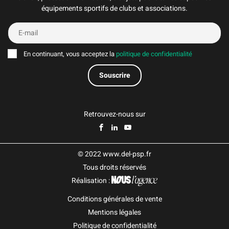
équipements sportifs de clubs et associations.
En continuant, vous acceptez la
politique de confidentialité
Retrouvez-nous sur
© 2022 www.del-psp.fr
Tous droits réservés
Réalisation :
Conditions générales de vente
Mentions légales
Politique de confidentialité