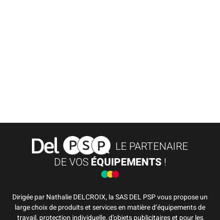
LE PARTENAIRE
DE VOS
ÉQUIPEMENTS
!
Dirigée par Nathalie DELCROIX, la SAS DEL PSP vous propose un
large choix de produits et services en matière d’équipements de
travail, protection individuelle, d’objets publicitaires et pour les