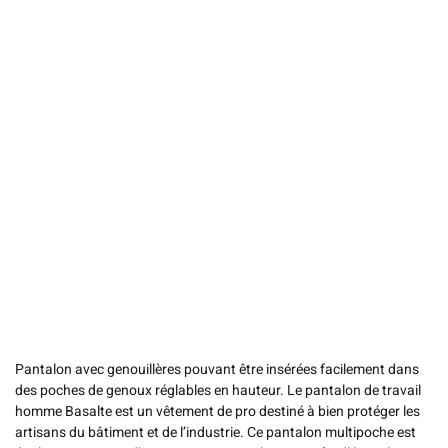
Pantalon avec genouillères pouvant être insérées facilement dans
des poches de genoux réglables en hauteur. Le pantalon de travail
homme Basalte est un vêtement de pro destiné à bien protéger les
artisans du bâtiment et de l’industrie. Ce pantalon multipoche est