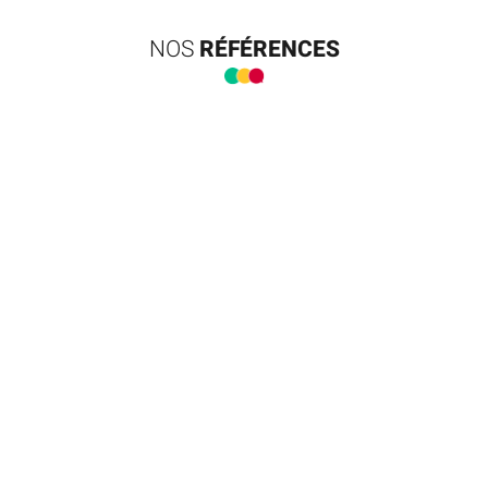
NOS
RÉFÉRENCES