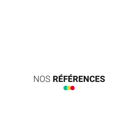
NOS
RÉFÉRENCES