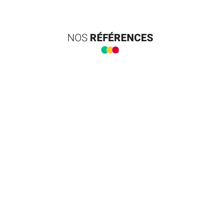
NOS
RÉFÉRENCES