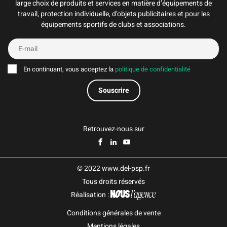
large choix de produits et services en matière d’équipements de
travail, protection individuelle, d’objets publicitaires et pour les
équipements sportifs de clubs et associations.
En continuant, vous acceptez la
politique de confidentialité
Retrouvez-nous sur
© 2022 www.del-psp.fr
Tous droits réservés
Réalisation :
Conditions générales de vente
Mentions légales