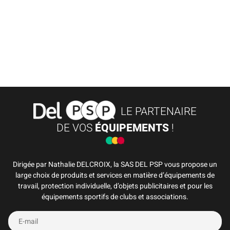
LE PARTENAIRE
DE VOS
ÉQUIPEMENTS
!
Dirigée par Nathalie DELCROIX, la SAS DEL PSP vous propose un
large choix de produits et services en matière d’équipements de
travail, protection individuelle, d’objets publicitaires et pour les
équipements sportifs de clubs et associations.