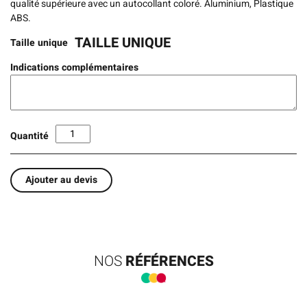
qualité supérieure avec un autocollant coloré. Aluminium, Plastique
ABS.
TAILLE UNIQUE
Taille unique
Indications complémentaires
Quantité
Ajouter au devis
NOS
RÉFÉRENCES