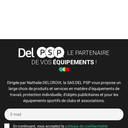
LE PARTENAIRE
DE VOS
ÉQUIPEMENTS
!
Dirigée par Nathalie DELCROIX, la SAS DEL PSP vous propose un
large choix de produits et services en matière d’équipements de
travail, protection individuelle, d’objets publicitaires et pour les
équipements sportifs de clubs et associations.
En continuant, vous acceptez la
politique de confidentialité