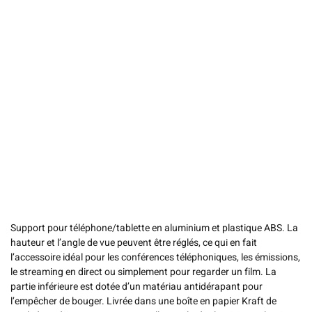
Support pour téléphone/tablette en aluminium et plastique ABS. La
hauteur et l’angle de vue peuvent être réglés, ce qui en fait
l’accessoire idéal pour les conférences téléphoniques, les émissions,
le streaming en direct ou simplement pour regarder un film. La
partie inférieure est dotée d’un matériau antidérapant pour
l’empêcher de bouger. Livrée dans une boîte en papier Kraft de