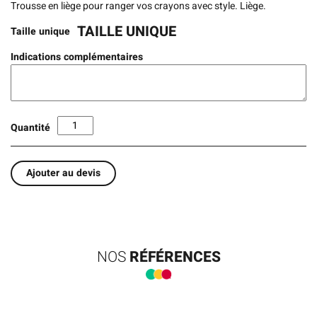
Trousse en liège pour ranger vos crayons avec style. Liège.
TAILLE UNIQUE
Taille unique
Indications complémentaires
Quantité
Ajouter au devis
NOS
RÉFÉRENCES