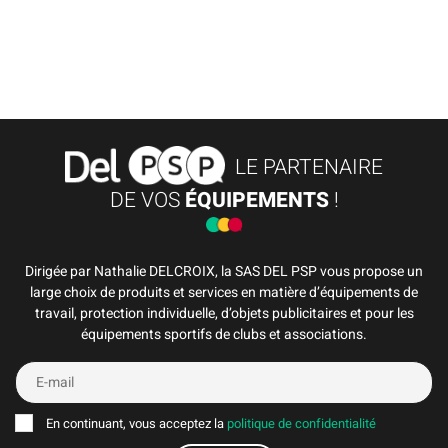
LE PARTENAIRE
DE VOS
ÉQUIPEMENTS
!
Dirigée par Nathalie DELCROIX, la SAS DEL PSP vous propose un
large choix de produits et services en matière d’équipements de
travail, protection individuelle, d’objets publicitaires et pour les
équipements sportifs de clubs et associations.
En continuant, vous acceptez la
politique de confidentialité