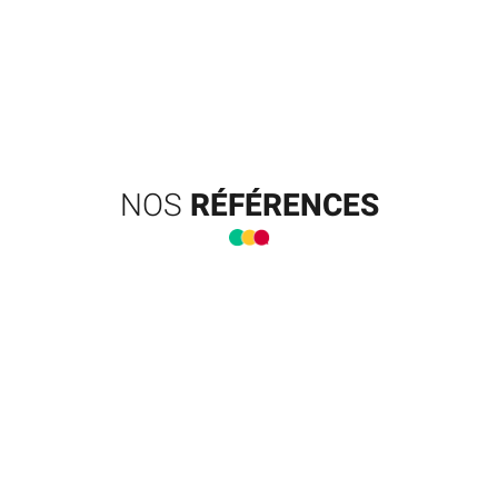
NOS
RÉFÉRENCES