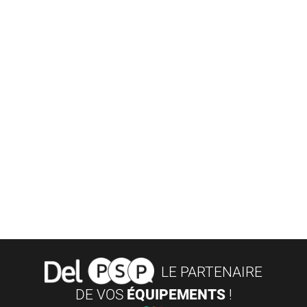
LE PARTENAIRE
DE VOS
ÉQUIPEMENTS
!