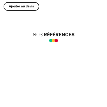
Ajouter au devis
NOS
RÉFÉRENCES