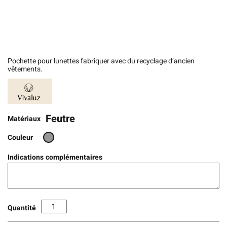
Pochette pour lunettes fabriquer avec du recyclage d’ancien
vêtements.
Feutre
Matériaux
Couleur
Indications complémentaires
Quantité