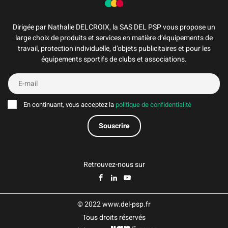
Dirigée par Nathalie DELCROIX, la SAS DEL PSP vous propose un
large choix de produits et services en matière d’équipements de
travail, protection individuelle, d’objets publicitaires et pour les
équipements sportifs de clubs et associations.
En continuant, vous acceptez la
politique de confidentialité
Retrouvez-nous sur
© 2022 www.del-psp.fr
Tous droits réservés