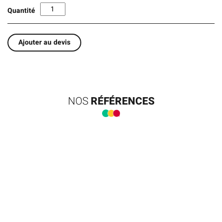
Quantité
Ajouter au devis
NOS
RÉFÉRENCES