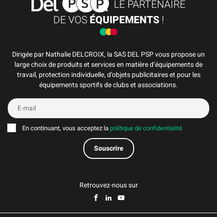
LE PARTENAIRE
DE VOS
ÉQUIPEMENTS
!
Dirigée par Nathalie DELCROIX, la SAS DEL PSP vous propose un
large choix de produits et services en matière d’équipements de
travail, protection individuelle, d’objets publicitaires et pour les
équipements sportifs de clubs et associations.
En continuant, vous acceptez la
politique de confidentialité
Retrouvez-nous sur