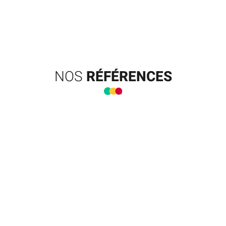
NOS
RÉFÉRENCES