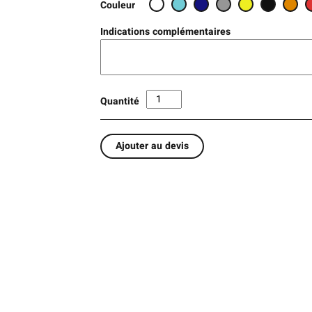
Couleur
Indications complémentaires
Quantité
Ajouter au devis