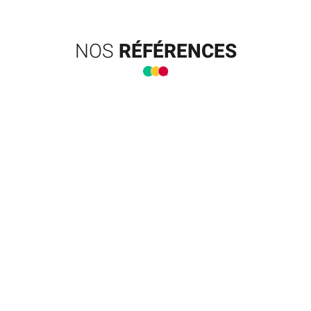
NOS
RÉFÉRENCES