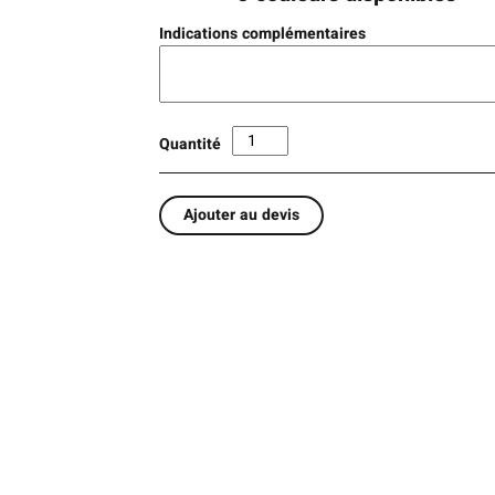
Indications complémentaires
Quantité
Ajouter au devis