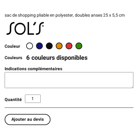
sac de shopping pliable en polyester, doubles anses 25 x 5,5 cm
Couleur
6 couleurs disponibles
Couleurs
Indications complémentaires
Quantité
Ajouter au devis