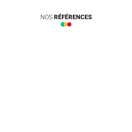
NOS
RÉFÉRENCES