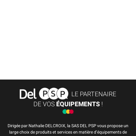
LE PARTENAIRE
DE VOS
ÉQUIPEMENTS
!
Dirigée par Nathalie DELCROIX, la SAS DEL PSP vous propose un
large choix de produits et services en matière d’équipements de