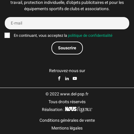
travail, protection individuelle, d’objets publicitaires et pour les
équipements sportifs de clubs et associations.
En continuant, vous acceptez la
politique de confidentialité
Retrouvez-nous sur
© 2022 www.del-psp.fr
Tous droits réservés
Réalisation :
Conditions générales de vente
Mentions légales