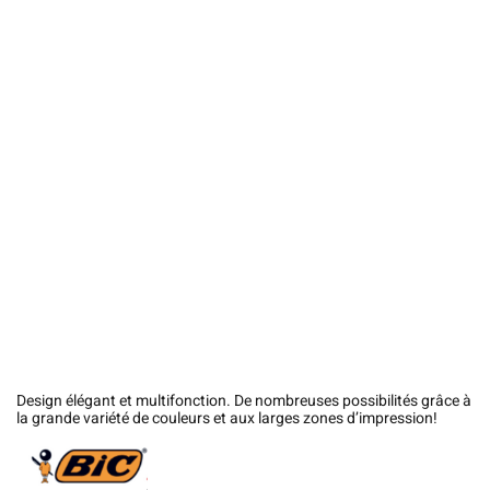
Design élégant et multifonction. De nombreuses possibilités grâce à
la grande variété de couleurs et aux larges zones d’impression!