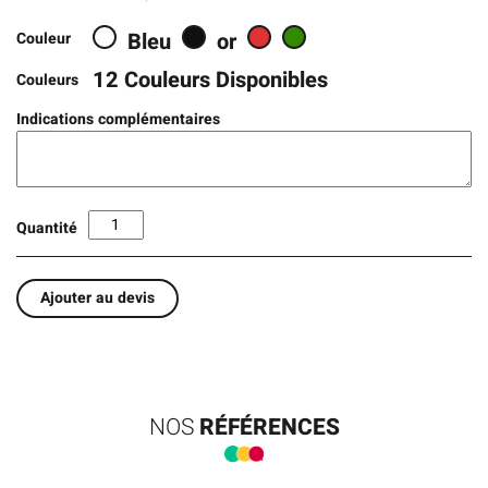
Bleu
or
Couleur
12 Couleurs Disponibles
Couleurs
Indications complémentaires
Quantité
Ajouter au devis
NOS
RÉFÉRENCES