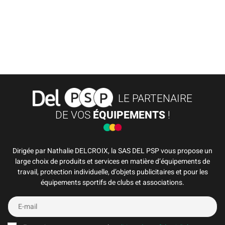
LE PARTENAIRE
DE VOS
ÉQUIPEMENTS
!
Dirigée par Nathalie DELCROIX, la SAS DEL PSP vous propose un
large choix de produits et services en matière d’équipements de
travail, protection individuelle, d’objets publicitaires et pour les
équipements sportifs de clubs et associations.