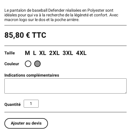
Le pantalon de baseball Defender réalisées en Polyester sont
idéales pour qui va à la recherche de la légèreté et confort. Avec
macron logo sur le dos et la poche arrière.
85,80
€
TTC
M
L
XL
2XL
3XL
4XL
Taille
Couleur
Indications complémentaires
Quantité
Ajouter au devis