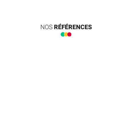
NOS
RÉFÉRENCES