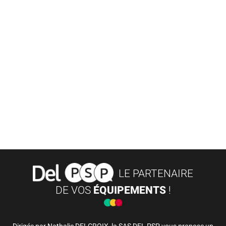
LE PARTENAIRE
DE VOS
ÉQUIPEMENTS
!