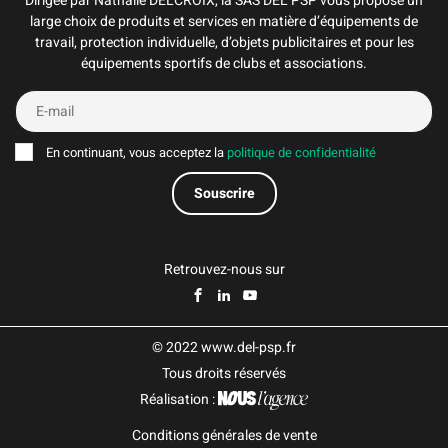
Dirigée par Nathalie DELCROIX, la SAS DEL PSP vous propose un
large choix de produits et services en matière d’équipements de
travail, protection individuelle, d’objets publicitaires et pour les
équipements sportifs de clubs et associations.
En continuant, vous acceptez la
politique de confidentialité
Retrouvez-nous sur
© 2022 www.del-psp.fr
Tous droits réservés
Réalisation :
Conditions générales de vente