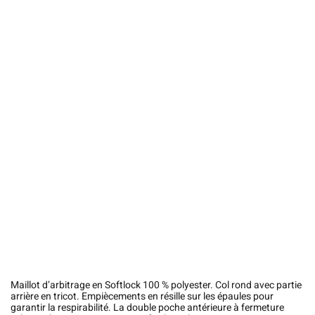
Maillot d’arbitrage en Softlock 100 % polyester. Col rond avec partie
arrière en tricot. Empiècements en résille sur les épaules pour
garantir la respirabilité. La double poche antérieure à fermeture