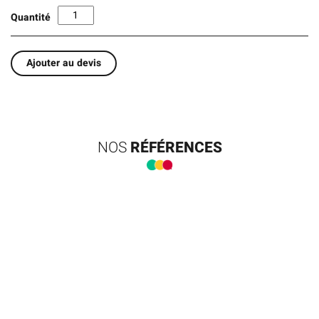
Quantité
Ajouter au devis
NOS
RÉFÉRENCES