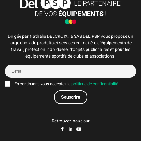
LE PARTENAIRE
DE VOS
ÉQUIPEMENTS
!
Dirigée par Nathalie DELCROIX, la SAS DEL PSP vous propose un
large choix de produits et services en matière d’équipements de
travail, protection individuelle, d’objets publicitaires et pour les
équipements sportifs de clubs et associations.
En continuant, vous acceptez la
politique de confidentialité
Retrouvez-nous sur