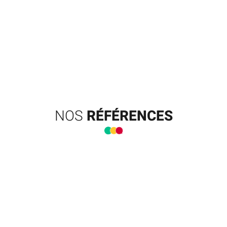
NOS
RÉFÉRENCES