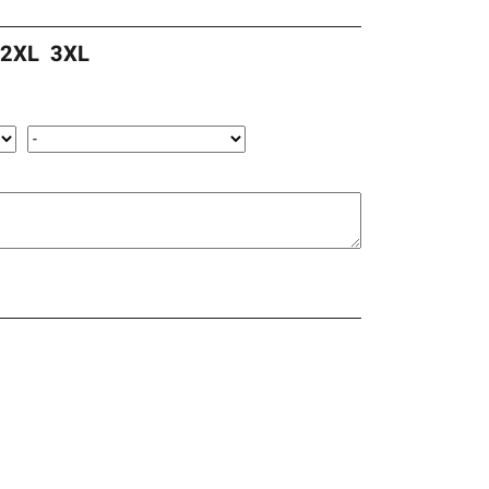
2XL
3XL