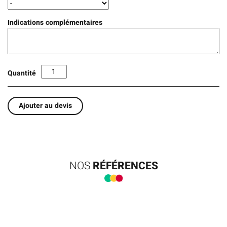
Indications complémentaires
Quantité
Ajouter au devis
NOS
RÉFÉRENCES