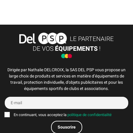
LE PARTENAIRE
DE VOS
ÉQUIPEMENTS
!
Dirigée par Nathalie DELCROIX, la SAS DEL PSP vous propose un
large choix de produits et services en matière d’équipements de
travail, protection individuelle, d’objets publicitaires et pour les
équipements sportifs de clubs et associations.
En continuant, vous acceptez la
politique de confidentialité