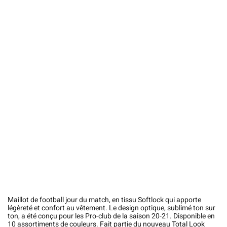
Maillot de football jour du match, en tissu Softlock qui apporte
légèreté et confort au vêtement. Le design optique, sublimé ton sur
ton, a été conçu pour les Pro-club de la saison 20-21. Disponible en
10 assortiments de couleurs. Fait partie du nouveau Total Look