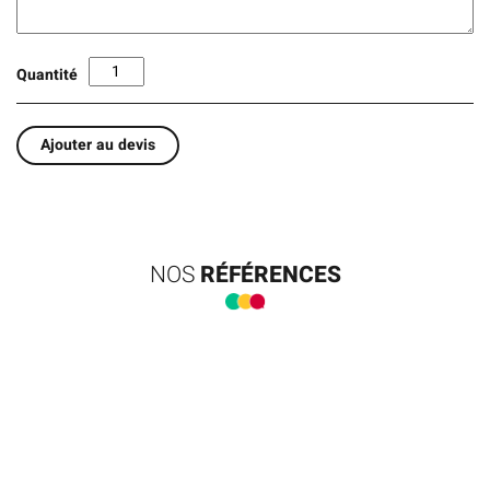
Quantité
Ajouter au devis
NOS
RÉFÉRENCES