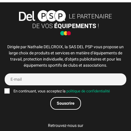
LE PARTENAIRE
DE VOS
ÉQUIPEMENTS
!
Dirigée par Nathalie DELCROIX, la SAS DEL PSP vous propose un
large choix de produits et services en matière d’équipements de
travail, protection individuelle, d’objets publicitaires et pour les
équipements sportifs de clubs et associations.
En continuant, vous acceptez la
politique de confidentialité
Retrouvez-nous sur