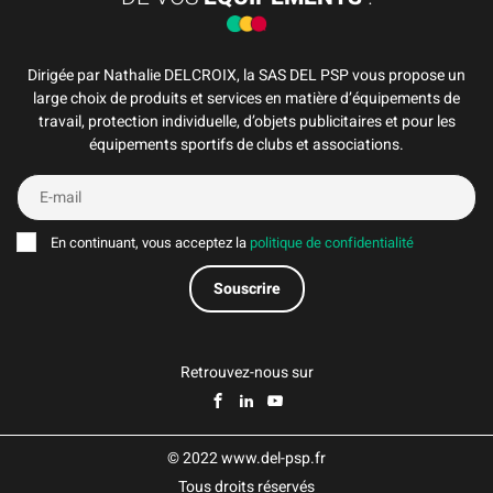
Dirigée par Nathalie DELCROIX, la SAS DEL PSP vous propose un
large choix de produits et services en matière d’équipements de
travail, protection individuelle, d’objets publicitaires et pour les
équipements sportifs de clubs et associations.
En continuant, vous acceptez la
politique de confidentialité
Retrouvez-nous sur
© 2022 www.del-psp.fr
Tous droits réservés