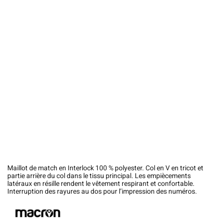
Maillot de match en Interlock 100 % polyester. Col en V en tricot et
partie arrière du col dans le tissu principal. Les empiècements
latéraux en résille rendent le vêtement respirant et confortable.
Interruption des rayures au dos pour l’impression des numéros.