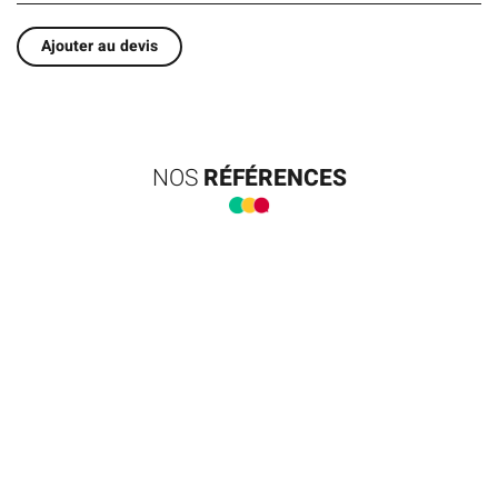
Ajouter au devis
NOS
RÉFÉRENCES