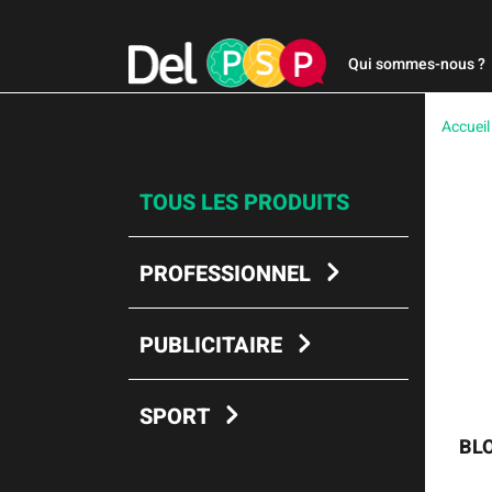
Qui sommes-nous ?
Accueil
TOUS LES PRODUITS
PROFESSIONNEL
PUBLICITAIRE
SPORT
BL