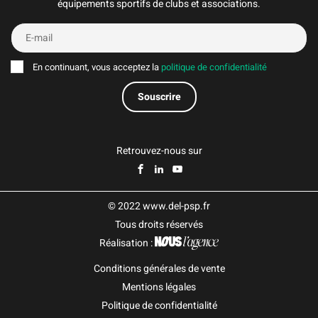
équipements sportifs de clubs et associations.
En continuant, vous acceptez la
politique de confidentialité
Retrouvez-nous sur
© 2022 www.del-psp.fr
Tous droits réservés
Réalisation :
Conditions générales de vente
Mentions légales
Politique de confidentialité