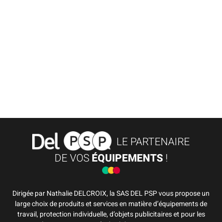
LE PARTENAIRE
DE VOS
ÉQUIPEMENTS
!
Dirigée par Nathalie DELCROIX, la SAS DEL PSP vous propose un
large choix de produits et services en matière d’équipements de
travail, protection individuelle, d’objets publicitaires et pour les