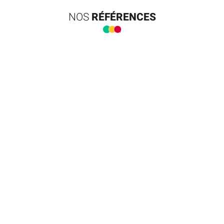
NOS
RÉFÉRENCES