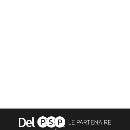
LE PARTENAIRE