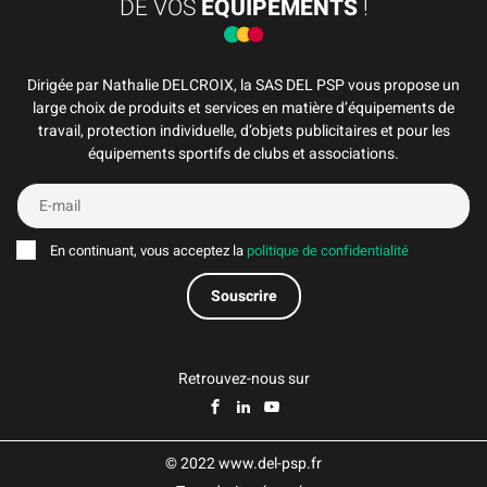
DE VOS
ÉQUIPEMENTS
!
Dirigée par Nathalie DELCROIX, la SAS DEL PSP vous propose un
large choix de produits et services en matière d’équipements de
travail, protection individuelle, d’objets publicitaires et pour les
équipements sportifs de clubs et associations.
En continuant, vous acceptez la
politique de confidentialité
Retrouvez-nous sur
© 2022 www.del-psp.fr