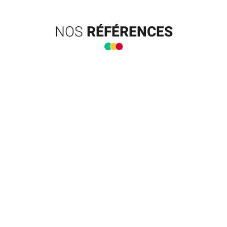
NOS
RÉFÉRENCES